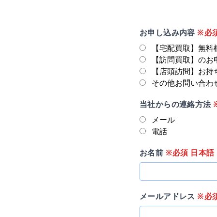
お申し込み内容
※必
【宅配買取】無料
【訪問買取】のお
【店頭訪問】お持
その他お問い合わ
当社からの連絡方法
メール
電話
お名前
※必須 日本語
メールアドレス
※必