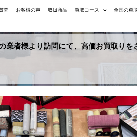
質問
お客様の声
取扱商品
買取コース
全国の買
の業者様より訪問にて、高価お買取りを