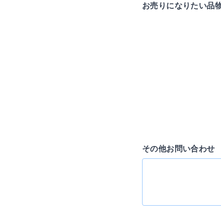
お売りになりたい品
その他お問い合わせ