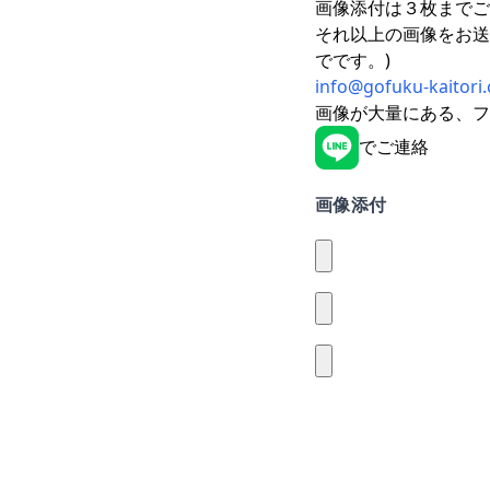
画像添付は３枚までご
それ以上の画像をお送
でです。)
info@gofuku-kaitori
画像が大量にある、フ
でご連絡
画像添付