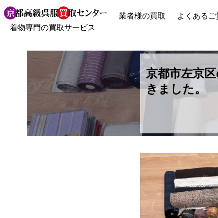
業者様の買取
よくあるご
着物専門の買取サービス
京都市左京区
きました。