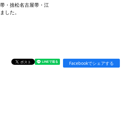
帯・捨松名古屋帯・江
ました。
Facebookでシェアする