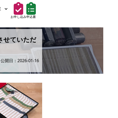
取
お申し込み
申込書
させていただ
公開日：2026-01-16