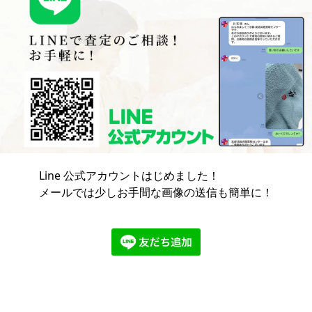
Line 公式アカウントはじめました！
メールでは少しお手間な画像の送信も簡単に！