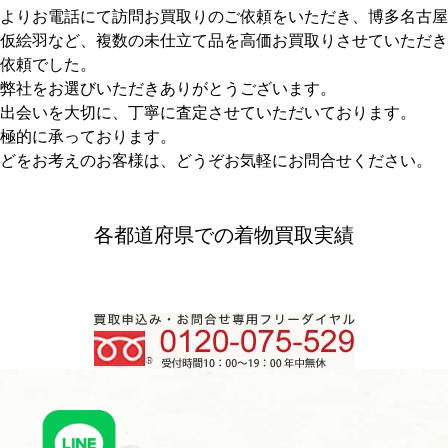
よりお電話にて訪問お買取りのご依頼をいただき、博多名古屋
仮絵羽など、複数の未仕立て品を高価お買取りさせていただき
依頼でした。
弊社をお選びいただきありがとうございます。
出会いを大切に、丁寧に査定させていただいております。
極的に承っております。
どをお考えのお客様は、どうぞお気軽にお問合せください。
各都道府県での着物買取実績