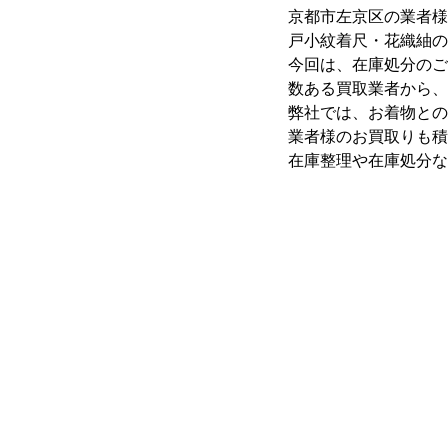
京都市左京区の業者様
戸小紋着尺・花織紬の
今回は、在庫処分のご
数ある買取業者から、
弊社では、お着物との
業者様のお買取りも積
在庫整理や在庫処分な