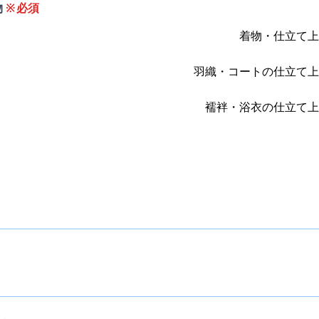
物
※必須
着物・仕立て上
羽織・コートの仕立て上
襦袢・浴衣の仕立て上