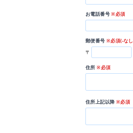
お電話番号
※必須
郵便番号
※必須(-なし
〒
住所
※必須
住所上記以降
※必須