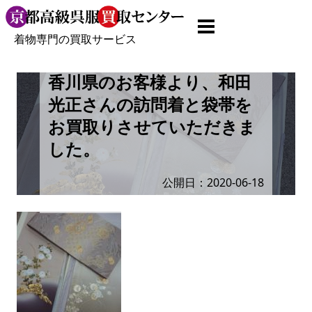
着物専門の買取サービス
香川県のお客様より、和田
光正さんの訪問着と袋帯を
お買取りさせていただきま
した。
公開日：2020-06-18