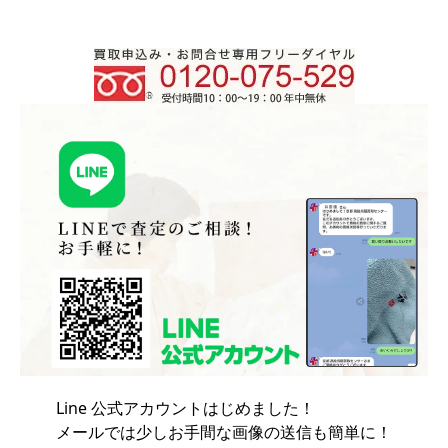
Line 公式アカウントはじめました！
メールでは少しお手間な画像の送信も簡単に！