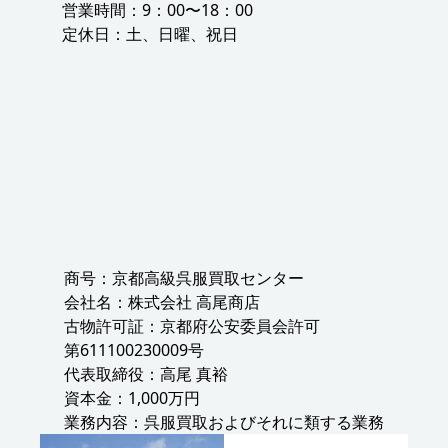
営業時間：9：00〜18：00
定休日：土、日曜、祝日
商号：京都高級呉服買取センター
会社名：株式会社 高尾商店
古物許可証：京都府公安委員会許可
第611100230009号
代表取締役：高尾 真裕
資本金：1,000万円
業務内容：呉服買取およびそれに類する業務