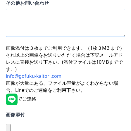
その他お問い合わせ
画像添付は３枚までご利用できます。（1枚３MB まで）
それ以上の画像をお送りいただく場合は下記メールアド
レスに直接お送り下さい。(添付ファイルは10MBまでで
す。)
info@gofuku-kaitori.com
画像が大量にある、ファイル容量がよくわからない場
合、Lineでのご連絡をご利用下さい。
でご連絡
画像添付