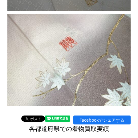
Facebookでシェアする
各都道府県での着物買取実績