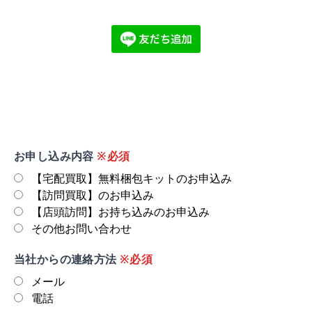
お申し込み内容
※必須
【宅配買取】無料梱包キットのお申込み
【訪問買取】のお申込み
【店頭訪問】お持ち込みのお申込み
その他お問い合わせ
当社からの連絡方法
※必須
メール
電話