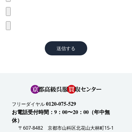
送信する
0120-075-529
フリーダイヤル
お電話受付時間：9：00〜20：00（年中無
休）
〒607-8482 京都市山科区北花山大林町15-1