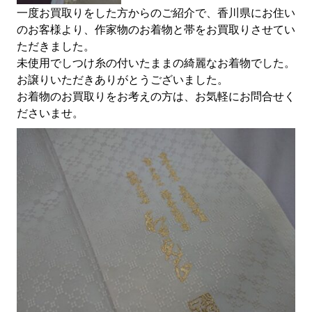
一度お買取りをした方からのご紹介で、香川県にお住い
のお客様より、作家物のお着物と帯をお買取りさせてい
ただきました。
未使用でしつけ糸の付いたままの綺麗なお着物でした。
お譲りいただきありがとうございました。
お着物のお買取りをお考えの方は、お気軽にお問合せく
ださいませ。