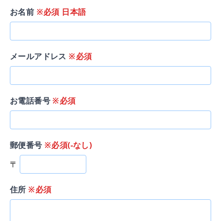
お名前
※必須 日本語
メールアドレス
※必須
お電話番号
※必須
郵便番号
※必須(-なし)
〒
住所
※必須