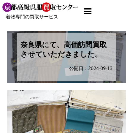
着物専門の買取サービス
奈良県にて、高価訪問買取
させていただきました。
公開日：2024-09-13