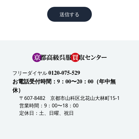
送信する
0120-075-529
フリーダイヤル
お電話受付時間：9：00〜20：00（年中無
休）
〒607-8482 京都市山科区北花山大林町15-1
営業時間：9：00〜18：00
定休日：土、日曜、祝日