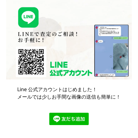
Line 公式アカウントはじめました！
メールでは少しお手間な画像の送信も簡単に！