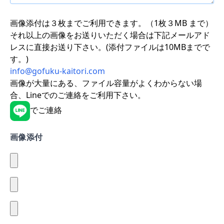
画像添付は３枚までご利用できます。（1枚３MB まで）
それ以上の画像をお送りいただく場合は下記メールアド
レスに直接お送り下さい。(添付ファイルは10MBまでで
す。)
info@gofuku-kaitori.com
画像が大量にある、ファイル容量がよくわからない場
合、Lineでのご連絡をご利用下さい。
でご連絡
画像添付