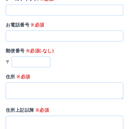
お電話番号
※必須
郵便番号
※必須(-なし)
〒
住所
※必須
住所上記以降
※必須