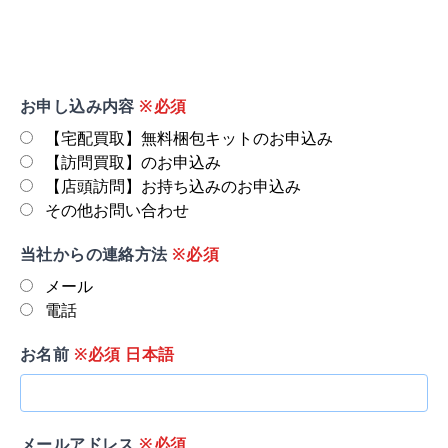
お申し込み内容
※必須
【宅配買取】無料梱包キットのお申込み
【訪問買取】のお申込み
【店頭訪問】お持ち込みのお申込み
その他お問い合わせ
当社からの連絡方法
※必須
メール
電話
お名前
※必須 日本語
メールアドレス
※必須