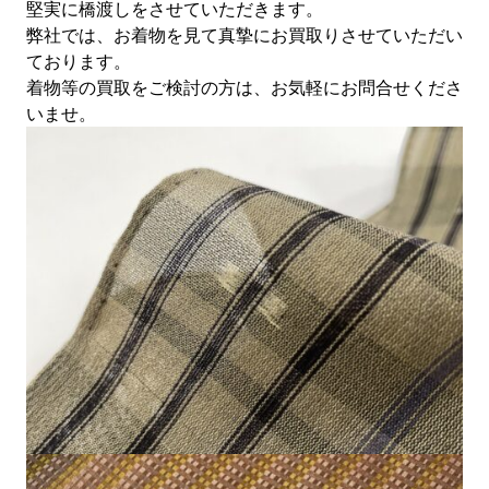
堅実に橋渡しをさせていただきます。
弊社では、お着物を見て真摯にお買取りさせていただい
ております。
着物等の買取をご検討の方は、お気軽にお問合せくださ
いませ。