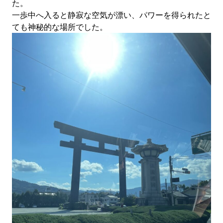
た。
一歩中へ入ると静寂な空気が漂い、パワーを得られたと
ても神秘的な場所でした。