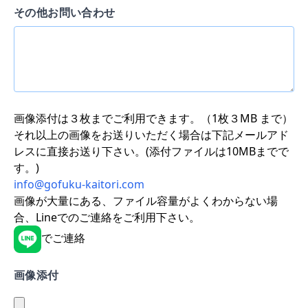
その他お問い合わせ
画像添付は３枚までご利用できます。（1枚３MB まで）
それ以上の画像をお送りいただく場合は下記メールアド
レスに直接お送り下さい。(添付ファイルは10MBまでで
す。)
info@gofuku-kaitori.com
画像が大量にある、ファイル容量がよくわからない場
合、Lineでのご連絡をご利用下さい。
でご連絡
画像添付