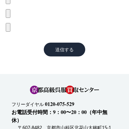
送信する
0120-075-529
フリーダイヤル
お電話受付時間：9：00〜20：00（年中無
休）
〒607-8482 京都市山科区北花山大林町15-1