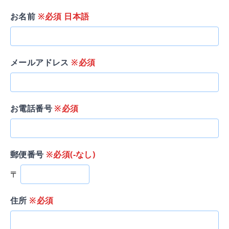
お名前
※必須 日本語
メールアドレス
※必須
お電話番号
※必須
郵便番号
※必須(-なし)
〒
住所
※必須