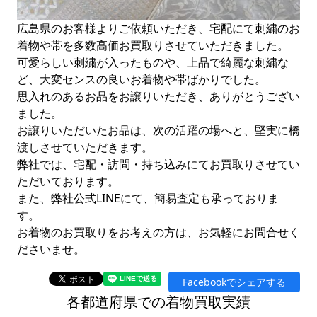
広島県のお客様よりご依頼いただき、宅配にて刺繍のお
着物や帯を多数高価お買取りさせていただきました。
可愛らしい刺繍が入ったものや、上品で綺麗な刺繍な
ど、大変センスの良いお着物や帯ばかりでした。
思入れのあるお品をお譲りいただき、ありがとうござい
ました。
お譲りいただいたお品は、次の活躍の場へと、堅実に橋
渡しさせていただきます。
弊社では、宅配・訪問・持ち込みにてお買取りさせてい
ただいております。
また、弊社公式LINEにて、簡易査定も承っておりま
す。
お着物のお買取りをお考えの方は、お気軽にお問合せく
ださいませ。
Facebookでシェアする
各都道府県での着物買取実績