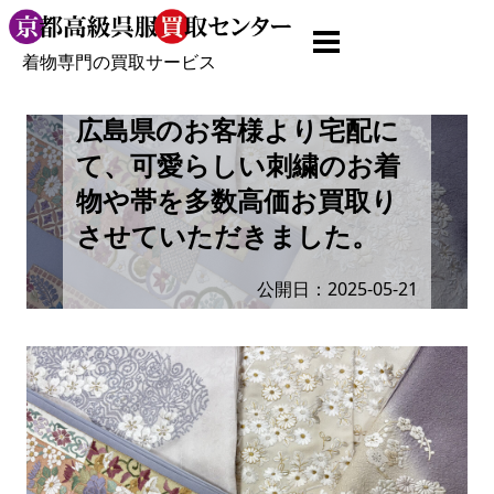
着物専門の買取サービス
広島県のお客様より宅配に
て、可愛らしい刺繍のお着
物や帯を多数高価お買取り
させていただきました。
公開日：2025-05-21