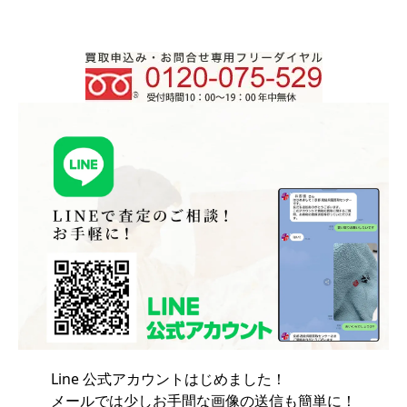
Line 公式アカウントはじめました！
メールでは少しお手間な画像の送信も簡単に！