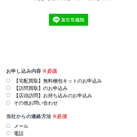
お申し込み内容
※必須
【宅配買取】無料梱包キットのお申込み
【訪問買取】のお申込み
【店頭訪問】お持ち込みのお申込み
その他お問い合わせ
当社からの連絡方法
※必須
メール
電話