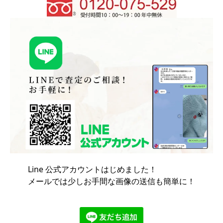
Line 公式アカウントはじめました！
メールでは少しお手間な画像の送信も簡単に！