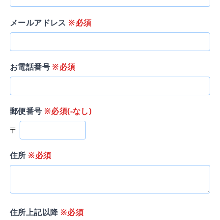
メールアドレス
※必須
お電話番号
※必須
郵便番号
※必須(-なし)
〒
住所
※必須
住所上記以降
※必須