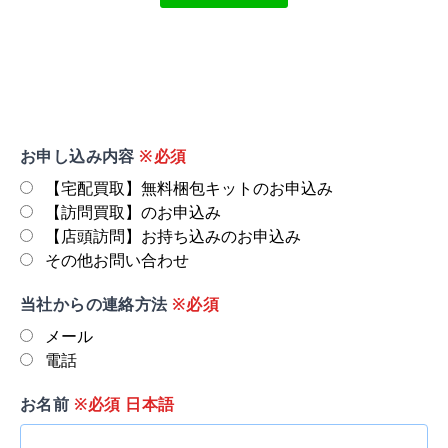
お申し込み内容
※必須
【宅配買取】無料梱包キットのお申込み
【訪問買取】のお申込み
【店頭訪問】お持ち込みのお申込み
その他お問い合わせ
当社からの連絡方法
※必須
メール
電話
お名前
※必須 日本語