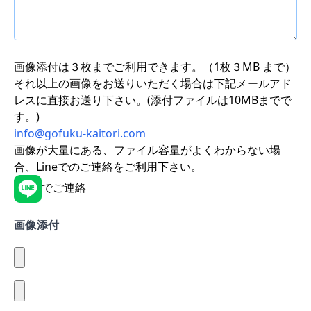
画像添付は３枚までご利用できます。（1枚３MB まで）
それ以上の画像をお送りいただく場合は下記メールアド
レスに直接お送り下さい。(添付ファイルは10MBまでで
す。)
info@gofuku-kaitori.com
画像が大量にある、ファイル容量がよくわからない場
合、Lineでのご連絡をご利用下さい。
でご連絡
画像添付