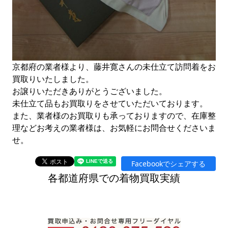
京都府の業者様より、藤井寛さんの未仕立て訪問着をお
買取りいたしました。
お譲りいただきありがとうございました。
未仕立て品もお買取りをさせていただいております。
また、業者様のお買取りも承っておりますので、在庫整
理などお考えの業者様は、お気軽にお問合せくださいま
せ。
Facebookでシェアする
各都道府県での着物買取実績