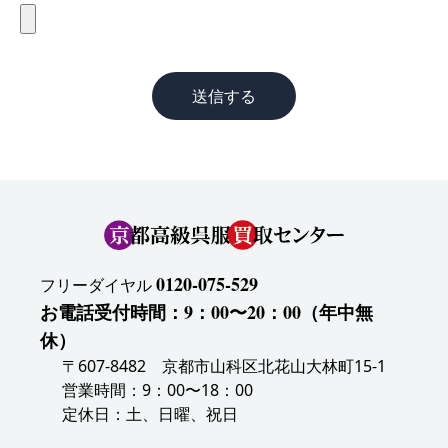
送信する
0120-075-529
フリーダイヤル
お電話受付時間：9：00〜20：00（年中無
休）
〒607-8482 京都市山科区北花山大林町15-1
営業時間：9：00〜18：00
定休日：土、日曜、祝日