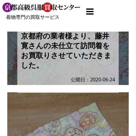
着物専門の買取サービス
京都府の業者様より、藤井
寛さんの未仕立て訪問着を
お買取りさせていただきま
した。
公開日：2020-06-24