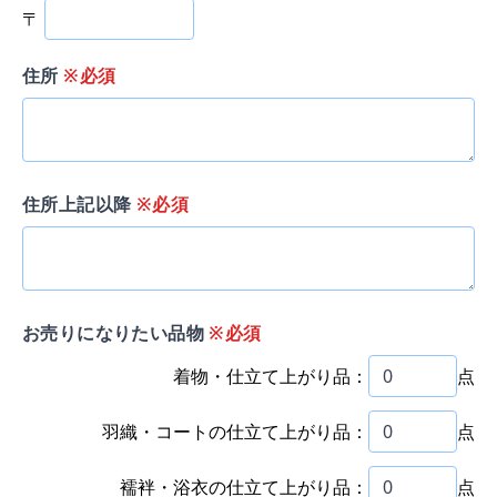
〒
住所
※必須
住所上記以降
※必須
お売りになりたい品物
※必須
着物・仕立て上がり品：
点
羽織・コートの仕立て上がり品：
点
襦袢・浴衣の仕立て上がり品：
点