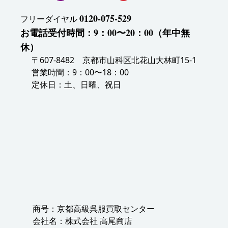
0120-075-529
フリーダイヤル
お電話受付時間：9：00〜20：00（年中無
休）
〒607-8482 京都市山科区北花山大林町15-1
営業時間：9：00〜18：00
定休日：土、日曜、祝日
商号：京都高級呉服買取センター
会社名：株式会社 高尾商店