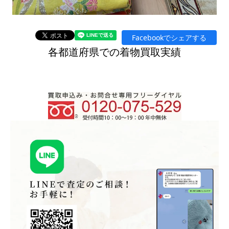
Facebookでシェアする
各都道府県での着物買取実績