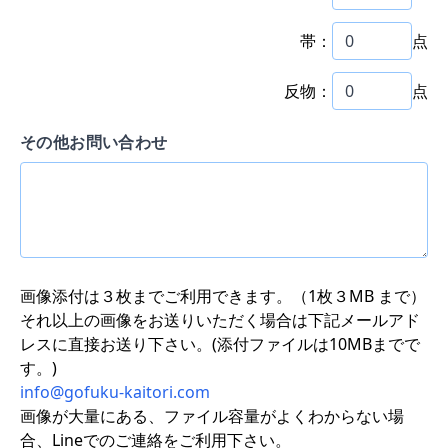
帯：
点
反物：
点
その他お問い合わせ
画像添付は３枚までご利用できます。（1枚３MB まで）
それ以上の画像をお送りいただく場合は下記メールアド
レスに直接お送り下さい。(添付ファイルは10MBまでで
す。)
info@gofuku-kaitori.com
画像が大量にある、ファイル容量がよくわからない場
合、Lineでのご連絡をご利用下さい。