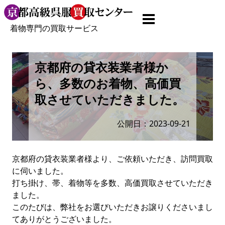
着物専門の買取サービス
京都府の貸衣装業者様か
ら、多数のお着物、高価買
取させていただきました。
公開日：2023-09-21
京都府の貸衣装業者様より、ご依頼いただき、訪問買取
に伺いました。
打ち掛け、帯、着物等を多数、高価買取させていただき
ました。
このたびは、弊社をお選びいただきお譲りくださいまし
てありがとうございました。