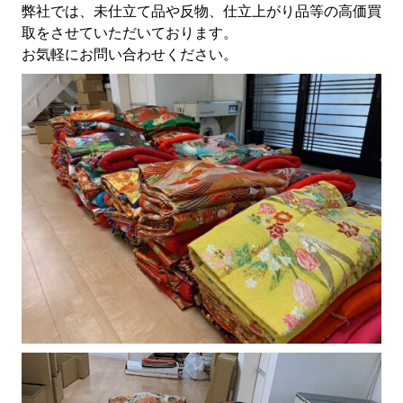
弊社では、未仕立て品や反物、仕立上がり品等の高価買
取をさせていただいております。
お気軽にお問い合わせください。