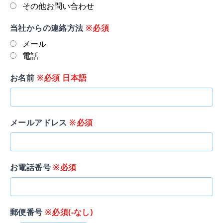
その他お問い合わせ
当社からの連絡方法
※必須
メール
電話
お名前
※必須 日本語
メールアドレス
※必須
お電話番号
※必須
郵便番号
※必須(-なし)