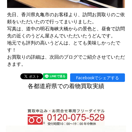
先日、香川県丸亀市のお客様より、訪問お買取りのご依
頼をいただいたので行ってまいりました。
写真は、道中の明石海峡大橋からの景色と、昼食で訪問
先の近くのうどん屋さんでいただいたうどんです。
地元でも評判の高いうどんは、とても美味しかったで
す！
お買取りの詳細は、次回のブログでご紹介させていただ
きます。
Facebookでシェアする
各都道府県での着物買取実績