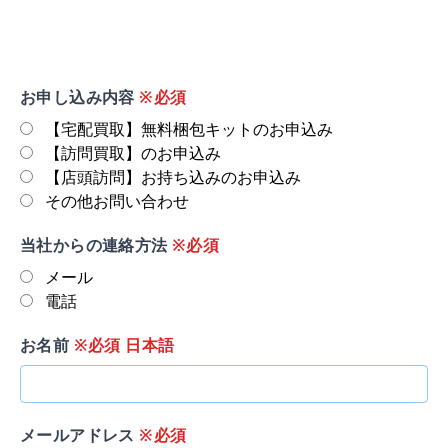
お申し込み内容
※必須
【宅配買取】無料梱包キットのお申込み
【訪問買取】のお申込み
【店頭訪問】お持ち込みのお申込み
その他お問い合わせ
当社からの連絡方法
※必須
メール
電話
お名前
※必須 日本語
メールアドレス
※必須