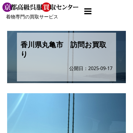
着物専門の買取サービス
香川県丸亀市 訪問お買取
り
公開日：2025-09-17