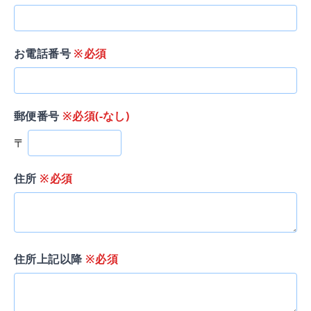
お電話番号
※必須
郵便番号
※必須(-なし)
〒
住所
※必須
住所上記以降
※必須