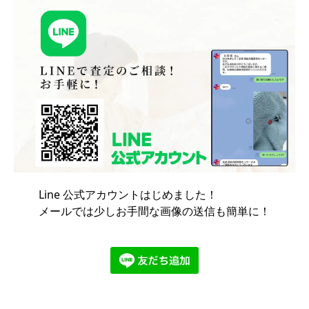
Line 公式アカウントはじめました！
メールでは少しお手間な画像の送信も簡単に！