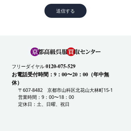
送信する
0120-075-529
フリーダイヤル
お電話受付時間：9：00〜20：00（年中無
休）
〒607-8482 京都市山科区北花山大林町15-1
営業時間：9：00〜18：00
定休日：土、日曜、祝日