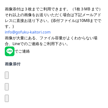
画像添付は３枚までご利用できます。（1枚３MB まで）
それ以上の画像をお送りいただく場合は下記メールアド
レスに直接お送り下さい。(添付ファイルは10MBまでで
す。)
info@gofuku-kaitori.com
画像が大量にある、ファイル容量がよくわからない場
合、Lineでのご連絡をご利用下さい。
でご連絡
画像添付