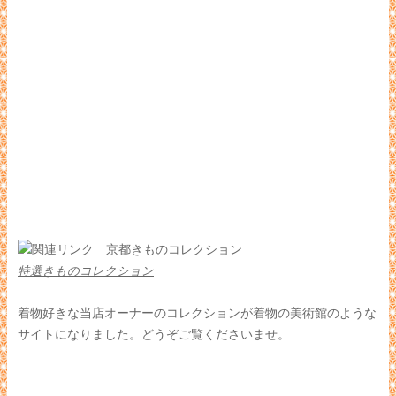
特選きものコレクション
着物好きな当店オーナーのコレクションが着物の美術館のような
サイトになりました。どうぞご覧くださいませ。