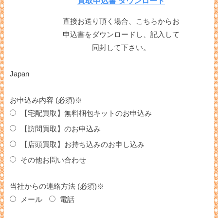
買取申込書 ダウンロード
直接お送り頂く場合、こちらからお
申込書をダウンロードし、記入して
同封して下さい。
Japan
お申込み内容 (必須)※
【宅配買取】無料梱包キットのお申込み
【訪問買取】のお申込み
【店頭買取】お持ち込みのお申し込み
その他お問い合わせ
当社からの連絡方法 (必須)※
メール
電話