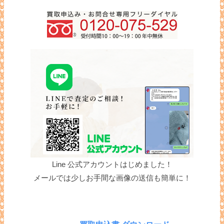
Line 公式アカウントはじめました！
メールでは少しお手間な画像の送信も簡単に！