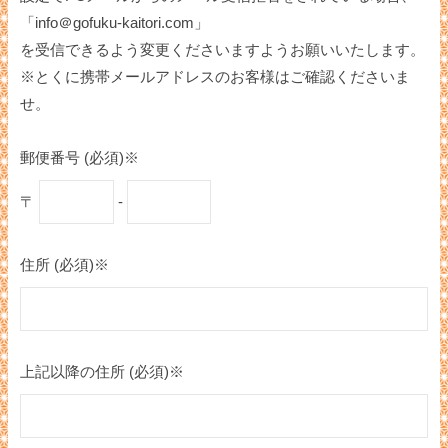
「info＠gofuku-kaitori.com」
を受信できるよう変更くださいますようお願いいたします。
※とくに携帯メールアドレスのお客様はご確認くださいま
せ。
郵便番号 (必須)※
〒
-
住所 (必須)※
上記以降の住所 (必須)※