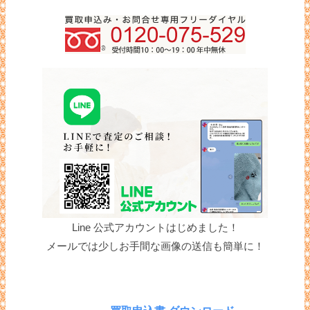
Line 公式アカウントはじめました！
メールでは少しお手間な画像の送信も簡単に！