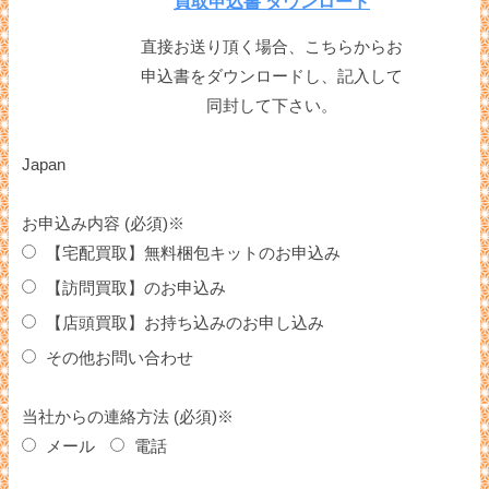
買取申込書 ダウンロード
直接お送り頂く場合、こちらからお
申込書をダウンロードし、記入して
同封して下さい。
Japan
お申込み内容 (必須)※
【宅配買取】無料梱包キットのお申込み
【訪問買取】のお申込み
【店頭買取】お持ち込みのお申し込み
その他お問い合わせ
当社からの連絡方法 (必須)※
メール
電話