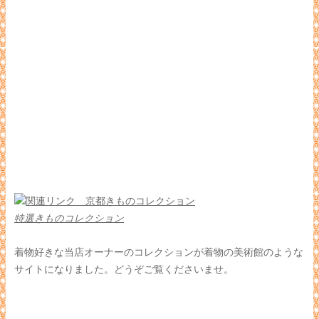
特選きものコレクション
着物好きな当店オーナーのコレクションが着物の美術館のような
サイトになりました。どうぞご覧くださいませ。