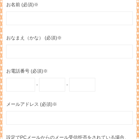
お名前 (必須)※
おなまえ（かな） (必須)※
お電話番号 (必須)※
-
-
メールアドレス (必須)※
設定でPCメールからのメール受信拒否をされている場合、