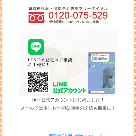
Line 公式アカウントはじめました！
メールでは少しお手間な画像の送信も簡単に！