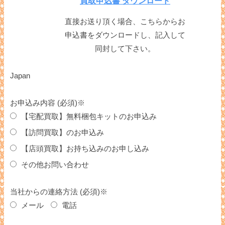
買取申込書 ダウンロード
直接お送り頂く場合、こちらからお
申込書をダウンロードし、記入して
同封して下さい。
Japan
お申込み内容 (必須)※
【宅配買取】無料梱包キットのお申込み
【訪問買取】のお申込み
【店頭買取】お持ち込みのお申し込み
その他お問い合わせ
当社からの連絡方法 (必須)※
メール
電話