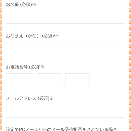
お名前 (必須)※
おなまえ（かな） (必須)※
お電話番号 (必須)※
-
-
メールアドレス (必須)※
設定でPCメールからのメール受信拒否をされている場合、