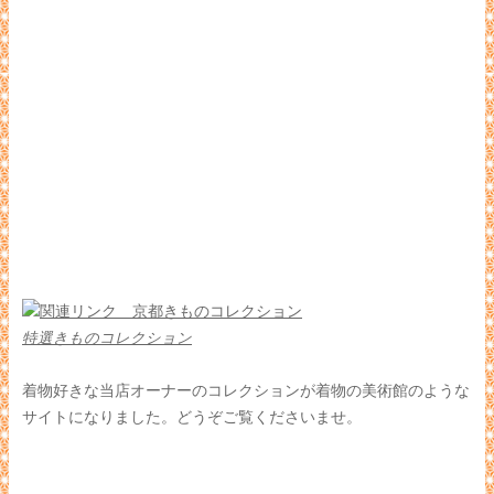
特選きものコレクション
着物好きな当店オーナーのコレクションが着物の美術館のような
サイトになりました。どうぞご覧くださいませ。