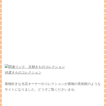
特選きものコレクション
着物好きな当店オーナーのコレクションが着物の美術館のような
サイトになりました。どうぞご覧くださいませ。