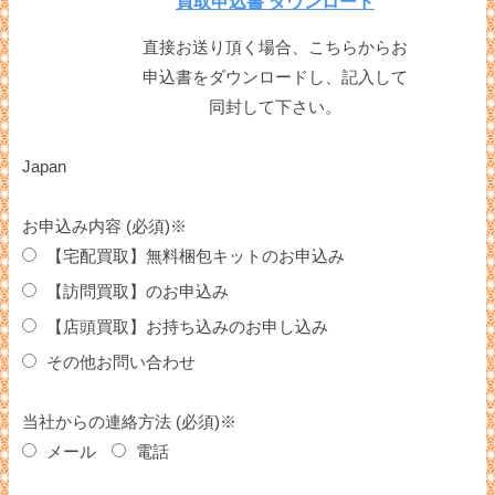
買取申込書 ダウンロード
直接お送り頂く場合、こちらからお
申込書をダウンロードし、記入して
同封して下さい。
Japan
お申込み内容 (必須)※
【宅配買取】無料梱包キットのお申込み
【訪問買取】のお申込み
【店頭買取】お持ち込みのお申し込み
その他お問い合わせ
当社からの連絡方法 (必須)※
メール
電話