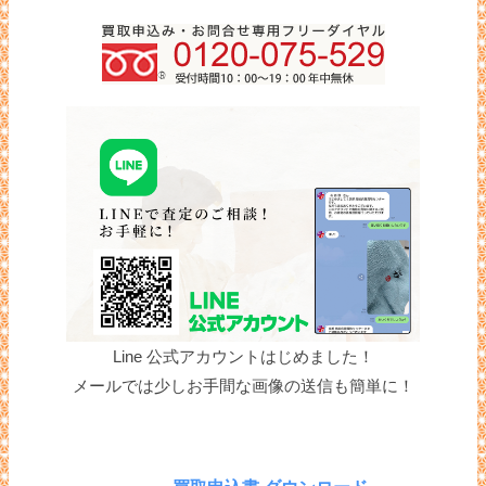
Line 公式アカウントはじめました！
メールでは少しお手間な画像の送信も簡単に！