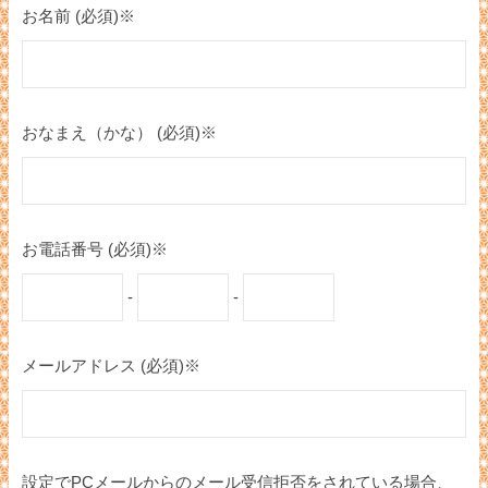
お名前 (必須)※
おなまえ（かな） (必須)※
お電話番号 (必須)※
-
-
メールアドレス (必須)※
設定でPCメールからのメール受信拒否をされている場合、