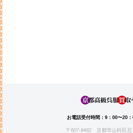
お電話受付時間：9：00〜20：
〒607-8482 京都市山科区北