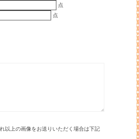
点
点
れ以上の画像をお送りいただく場合は下記