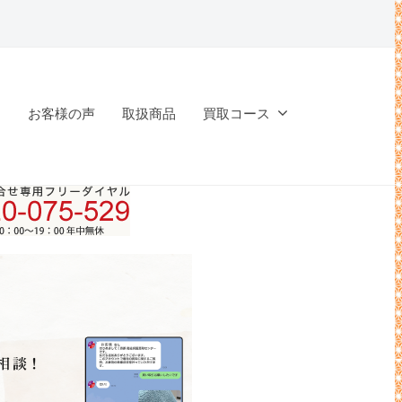
問
お客様の声
取扱商品
買取コース