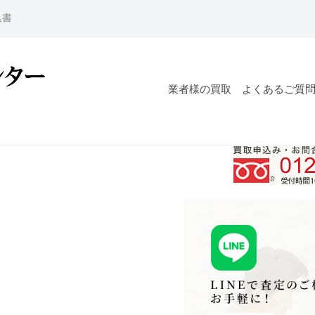
込書
業者様の買取
よくあるご質