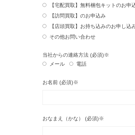
【宅配買取】無料梱包キットのお申
【訪問買取】のお申込み
【店頭買取】お持ち込みのお申し込
その他お問い合わせ
当社からの連絡方法 (必須)※
メール
電話
お名前 (必須)※
おなまえ（かな） (必須)※