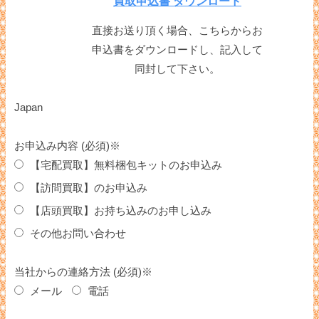
買取申込書 ダウンロード
直接お送り頂く場合、こちらからお
申込書をダウンロードし、記入して
同封して下さい。
Japan
お申込み内容 (必須)※
【宅配買取】無料梱包キットのお申込み
【訪問買取】のお申込み
【店頭買取】お持ち込みのお申し込み
その他お問い合わせ
当社からの連絡方法 (必須)※
メール
電話