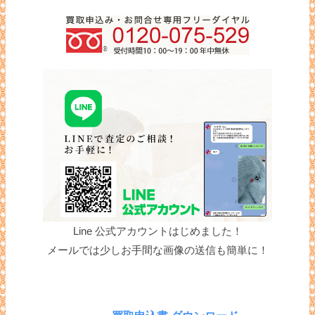
Line 公式アカウントはじめました！
メールでは少しお手間な画像の送信も簡単に！