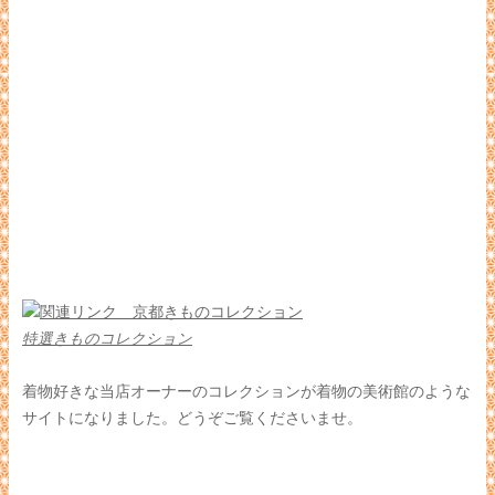
特選きものコレクション
着物好きな当店オーナーのコレクションが着物の美術館のような
サイトになりました。どうぞご覧くださいませ。