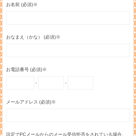
お名前 (必須)※
おなまえ（かな） (必須)※
お電話番号 (必須)※
-
-
メールアドレス (必須)※
設定でPCメールからのメール受信拒否をされている場合、