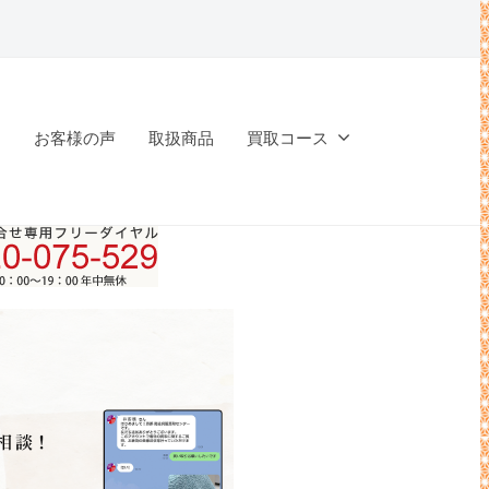
問
お客様の声
取扱商品
買取コース