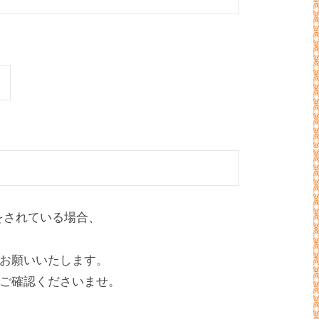
をされている場合、
お願いいたします。
ご確認くださいませ。