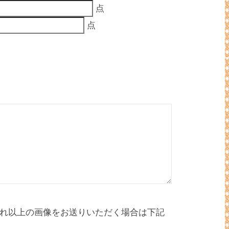
点
点
れ以上の画像をお送りいただく場合は下記