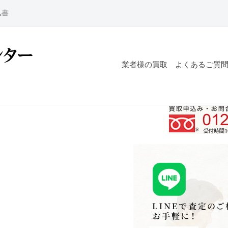
込書
業者様の買取
よくあるご質