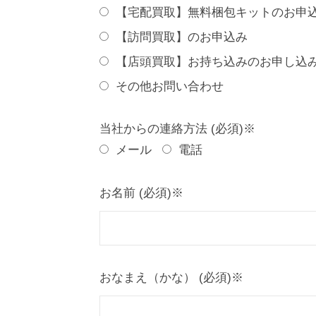
【宅配買取】無料梱包キットのお申
【訪問買取】のお申込み
【店頭買取】お持ち込みのお申し込
その他お問い合わせ
当社からの連絡方法 (必須)※
メール
電話
お名前 (必須)※
おなまえ（かな） (必須)※