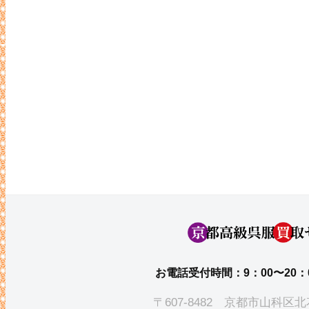
お電話受付時間：9：00〜20：
〒607-8482 京都市山科区北