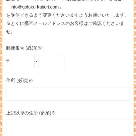
「info＠gofuku-kaitori.com」
を受信できるよう変更くださいますようお願いいたします。
※とくに携帯メールアドレスのお客様はご確認くださいま
せ。
郵便番号 (必須)※
〒
-
住所 (必須)※
上記以降の住所 (必須)※