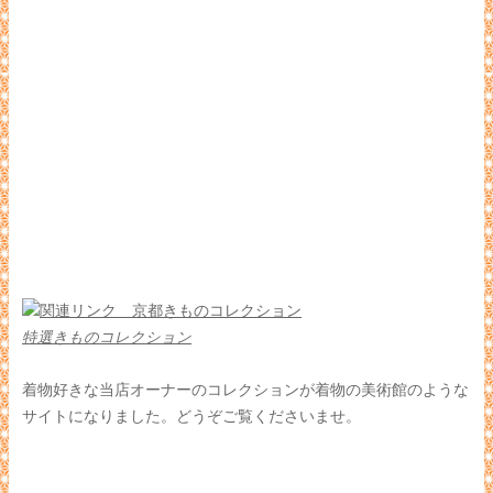
特選きものコレクション
着物好きな当店オーナーのコレクションが着物の美術館のような
サイトになりました。どうぞご覧くださいませ。