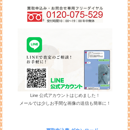
Line 公式アカウントはじめました！
メールでは少しお手間な画像の送信も簡単に！