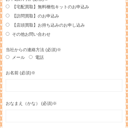
【宅配買取】無料梱包キットのお申込み
【訪問買取】のお申込み
【店頭買取】お持ち込みのお申し込み
その他お問い合わせ
当社からの連絡方法 (必須)※
メール
電話
お名前 (必須)※
おなまえ（かな） (必須)※