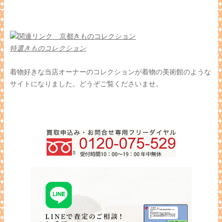
特選きものコレクション
着物好きな当店オーナーのコレクションが着物の美術館のような
サイトになりました。どうぞご覧くださいませ。