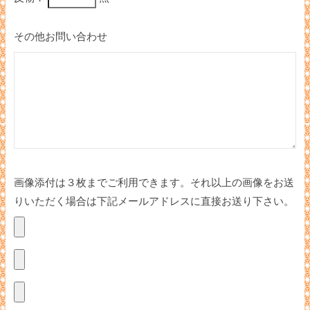
その他お問い合わせ
画像添付は３枚までご利用できます。それ以上の画像をお送
りいただく場合は下記メールアドレスに直接お送り下さい。