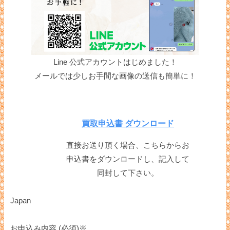
Line 公式アカウントはじめました！
メールでは少しお手間な画像の送信も簡単に！
買取申込書 ダウンロード
直接お送り頂く場合、こちらからお
申込書をダウンロードし、記入して
同封して下さい。
Japan
お申込み内容 (必須)※