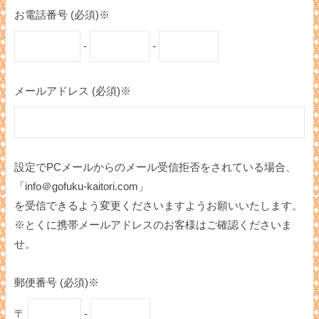
お電話番号 (必須)※
-
-
メールアドレス (必須)※
設定でPCメールからのメール受信拒否をされている場合、
「info＠gofuku-kaitori.com」
を受信できるよう変更くださいますようお願いいたします。
※とくに携帯メールアドレスのお客様はご確認くださいま
せ。
郵便番号 (必須)※
〒
-