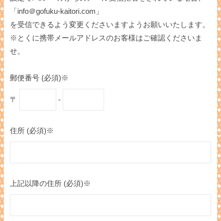
「info＠gofuku-kaitori.com」
を受信できるよう変更くださいますようお願いいたします。
※とくに携帯メールアドレスのお客様はご確認くださいま
せ。
郵便番号 (必須)※
〒
-
住所 (必須)※
上記以降の住所 (必須)※