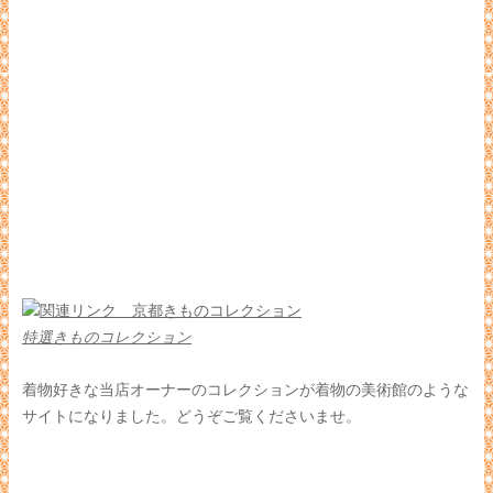
特選きものコレクション
着物好きな当店オーナーのコレクションが着物の美術館のような
サイトになりました。どうぞご覧くださいませ。