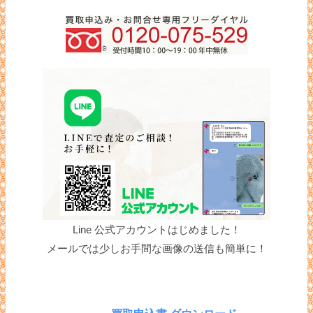
Line 公式アカウントはじめました！
メールでは少しお手間な画像の送信も簡単に！