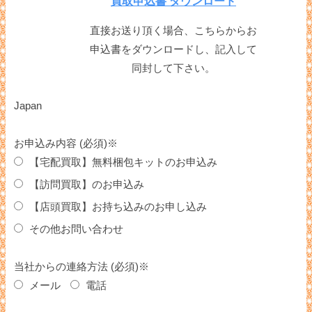
買取申込書 ダウンロード
直接お送り頂く場合、こちらからお
申込書をダウンロードし、記入して
同封して下さい。
Japan
お申込み内容 (必須)※
【宅配買取】無料梱包キットのお申込み
【訪問買取】のお申込み
【店頭買取】お持ち込みのお申し込み
その他お問い合わせ
当社からの連絡方法 (必須)※
メール
電話