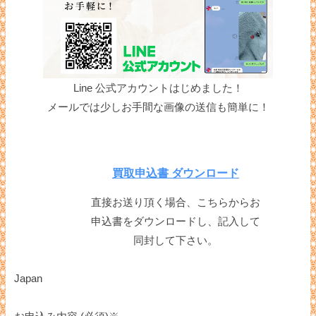
Line 公式アカウントはじめました！
メールでは少しお手間な画像の送信も簡単に！
買取申込書 ダウンロード
直接お送り頂く場合、こちらからお
申込書をダウンロードし、記入して
同封して下さい。
Japan