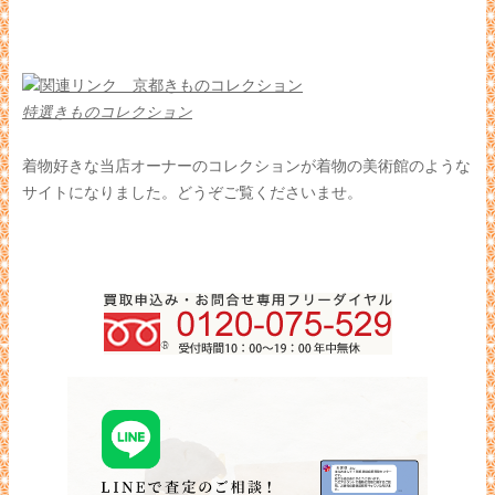
特選きものコレクション
着物好きな当店オーナーのコレクションが着物の美術館のような
サイトになりました。どうぞご覧くださいませ。