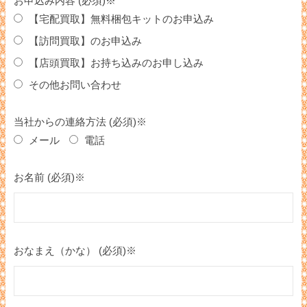
お申込み内容 (必須)※
【宅配買取】無料梱包キットのお申込み
【訪問買取】のお申込み
【店頭買取】お持ち込みのお申し込み
その他お問い合わせ
当社からの連絡方法 (必須)※
メール
電話
お名前 (必須)※
おなまえ（かな） (必須)※