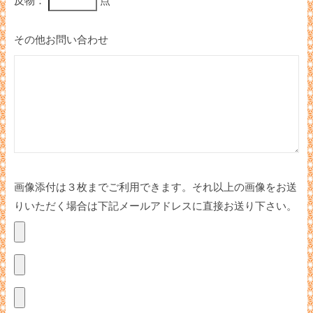
反物：
点
その他お問い合わせ
画像添付は３枚までご利用できます。それ以上の画像をお送
りいただく場合は下記メールアドレスに直接お送り下さい。