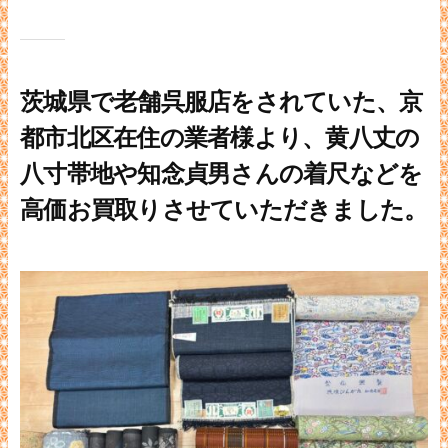
茨城県で老舗呉服店をされていた、京
都市北区在住の業者様より、黄八丈の
八寸帯地や知念貞男さんの着尺などを
高価お買取りさせていただきました。