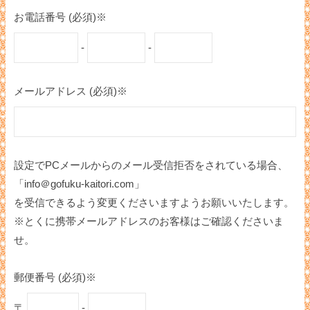
お電話番号 (必須)※
-
-
メールアドレス (必須)※
設定でPCメールからのメール受信拒否をされている場合、
「info＠gofuku-kaitori.com」
を受信できるよう変更くださいますようお願いいたします。
※とくに携帯メールアドレスのお客様はご確認くださいま
せ。
郵便番号 (必須)※
〒
-