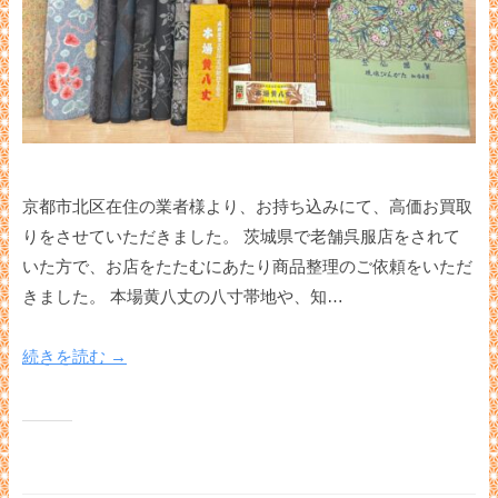
京都市北区在住の業者様より、お持ち込みにて、高価お買取
りをさせていただきました。 茨城県で老舗呉服店をされて
いた方で、お店をたたむにあたり商品整理のご依頼をいただ
きました。 本場黄八丈の八寸帯地や、知…
続きを読む →