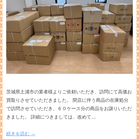
茨城県土浦市の業者様よりご依頼いただき、訪問にて高価お
買取りさせていただきました。 閉店に伴う商品の在庫処分
で訪問させていただき、６０ケース分の商品をお譲りいただ
きました。 詳細につきましては、改めて…
続きを読む →