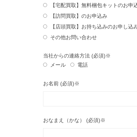
【宅配買取】無料梱包キットのお申
【訪問買取】のお申込み
【店頭買取】お持ち込みのお申し込
その他お問い合わせ
当社からの連絡方法 (必須)※
メール
電話
お名前 (必須)※
おなまえ（かな） (必須)※