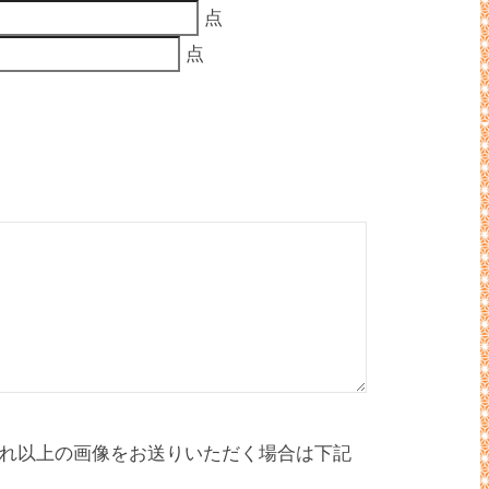
点
点
れ以上の画像をお送りいただく場合は下記