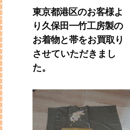
東京都港区のお客様よ
り久保田一竹工房製の
お着物と帯をお買取り
させていただきまし
た。