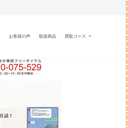
問
お客様の声
取扱商品
買取コース