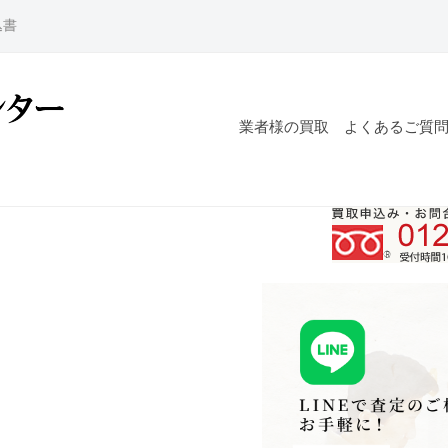
込書
業者様の買取
よくあるご質