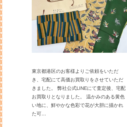
東京都港区のお客様よりご依頼をいただ
き、宅配にて高価お買取りをさせていただ
きました。 弊社公式LINEにて査定後、宅配
お買取りとなりました。 温かみのある黄色
い地に、鮮やかな色彩で花が大胆に描かれ
た可…