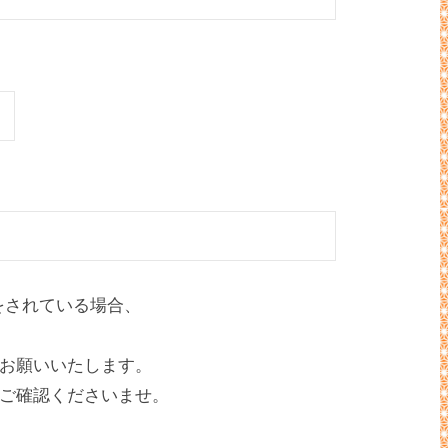
をされている場合、
お願いいたします。
ご確認くださいませ。