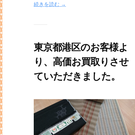
続きを読む →
東京都港区のお客様よ
り、高価お買取りさせ
ていただきました。