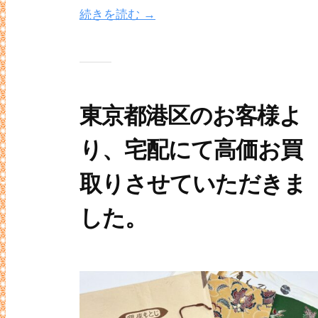
続きを読む →
東京都港区のお客様よ
り、宅配にて高価お買
取りさせていただきま
した。